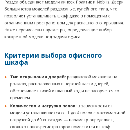
Раздел объединяет модели линеек Практик и Nobilis. Двери
большинства моделей раздвижные, купейного типа, что
позволяет устанавливать шкаф даже в помещении с
ограниченным пространством для распашного открывания.
Ниже перечислены параметры, определяющие выбор
конкретной модели под задачи офиса.
Критерии выбора офисного
шкафа
Тип открывания дверей:
раздвижной механизм на
роликах, расположенных в верхней части дверей,
обеспечивает тихий и плавный ход и не засоряется со
временем.
Количество и нагрузка полок:
в зависимости от
модели устанавливается от 1 до 4 полок с максимальной
нагрузкой до 60 кг каждая — параметр определяет,
сколько папок-регистраторов поместится в шкаф.