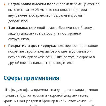
Регулировка высоты полок:
полки перемещаются по
высоте с шагом 25 мм, что позволяет подстроить
внутреннее пространство под разный формат
документов.
Тип замка:
ключевой замок обеспечивает базовую
защиту документов от доступа посторонних
сотрудников.
Покрытие и цвет корпуса:
полимерное порошковое
покрытие серого полуматового цвета устойчиво к
истиранию; при заказе от 100 шт. доступна окраска в
другой цвет из палитры производителя.
Сферы применения
Шкафы для офиса применяются для организации архивов
приказов, бухгалтерской и кадровой документации,
хранения канцелярии и брошюр в кабинетах компаний