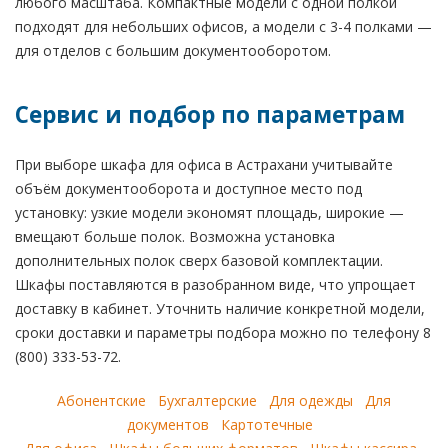
любого масштаба. Компактные модели с одной полкой
подходят для небольших офисов, а модели с 3-4 полками —
для отделов с большим документооборотом.
Сервис и подбор по параметрам
При выборе шкафа для офиса в Астрахани учитывайте
объём документооборота и доступное место под
установку: узкие модели экономят площадь, широкие —
вмещают больше полок. Возможна установка
дополнительных полок сверх базовой комплектации.
Шкафы поставляются в разобранном виде, что упрощает
доставку в кабинет. Уточнить наличие конкретной модели,
сроки доставки и параметры подбора можно по телефону 8
(800) 333-53-72.
Абонентские
Бухгалтерские
Для одежды
Для
документов
Картотечные