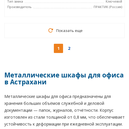
Тип замка
Ключевой
Производитель
ПРАКТИК (Россия)
Показать еще
1
2
Металлические шкафы для офиса
в Астрахани
Металлические шкафы для офиса предназначены для
хранения больших объёмов служебной и деловой
документации — папок, журналов, отчётности. Корпус
изготовлен из стали толщиной от 0,8 мм, что обеспечивает
устойчивость к деформации при ежедневной эксплуатации.