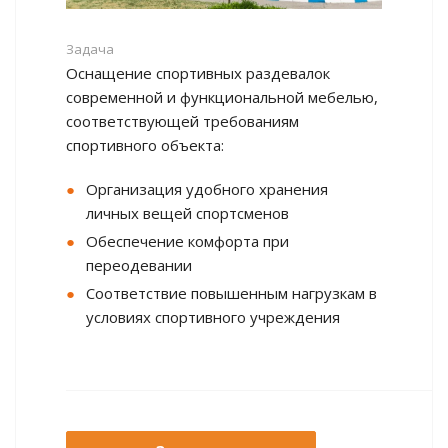
Задача
Оснащение спортивных раздевалок
современной и функциональной мебелью,
соответствующей требованиям
спортивного объекта:
Организация удобного хранения
личных вещей спортсменов
Обеспечение комфорта при
переодевании
Соответствие повышенным нагрузкам в
условиях спортивного учреждения