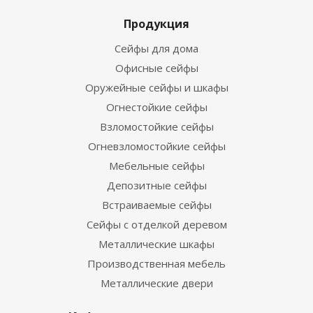
Продукция
Сейфы для дома
Офисные сейфы
Оружейные сейфы и шкафы
Огнестойкие сейфы
Взломостойкие сейфы
Огневзломостойкие сейфы
Мебельные сейфы
Депозитные сейфы
Встраиваемые сейфы
Сейфы с отделкой деревом
Металлические шкафы
Производственная мебель
Металлические двери