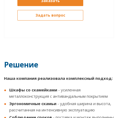
Заказать
Задать вопрос
Решение
Наша компания реализовала комплексный подход:
Шкафы со скамейками
- усиленная
металлоконструкция с антивандальным покрытием
Эргономичные скамьи
- удобная ширина и высота,
рассчитанная на интенсивную эксплуатацию
Соблюдение сроков
- поставка и монтаж выполнены