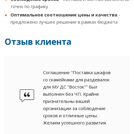
точно по графику
Оптимальное соотношение цены и качества
-
предложено лучшее решение в рамках бюджета
Отзыв клиента
Соглашение "Поставка шкафов
со скамейками для раздевалок
для МУ ДС "Восток"" был
выполнен без ЧП. Крайне
признательны вашей
организации за соблюдение
сроков и отличные цены.
Желаем успешного развития.