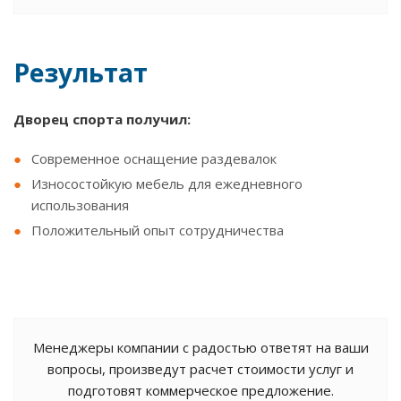
Результат
Дворец спорта получил:
Современное оснащение раздевалок
Износостойкую мебель для ежедневного
использования
Положительный опыт сотрудничества
Менеджеры компании с радостью ответят на ваши
вопросы, произведут расчет стоимости услуг и
подготовят коммерческое предложение.