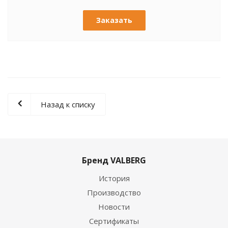
Заказать
Назад к списку
Бренд VALBERG
История
Производство
Новости
Сертификаты