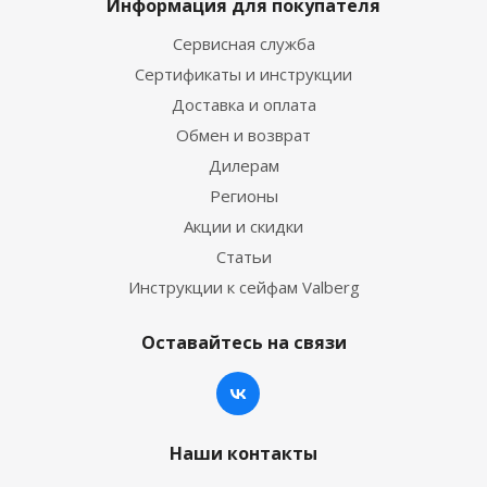
Информация для покупателя
Сервисная служба
Сертификаты и инструкции
Доставка и оплата
Обмен и возврат
Дилерам
Регионы
Акции и скидки
Статьи
Инструкции к сейфам Valberg
Оставайтесь на связи
Наши контакты