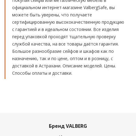
Покупая сейфы или металлическую мебель в
официальном интернет-магазине ValbergSafe, вы
можете быть уверены, что получаете
сертифицированную высококачественную продукцию
с гарантией и в идеальном состоянии. Все изделия
перед упаковкой проходят тщательную проверку
службой качества, на все товары даётся гарантия.
Большое разнообразие сейфов и шкафов как по
назначению, так и по цене, оптом и в розницу, с
доставкой в Астрахани. Описание моделей. Цены.
Способы оплаты и доставки.
Бренд VALBERG