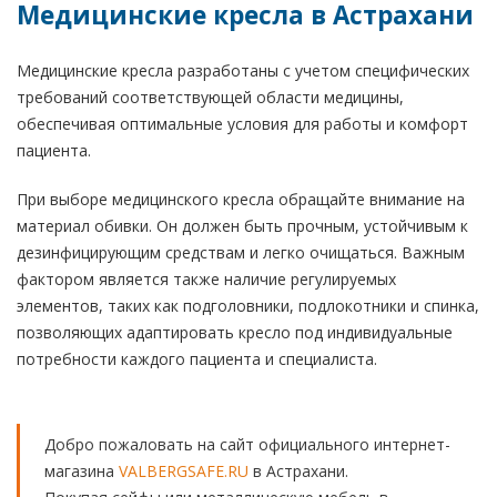
Медицинские кресла в Астрахани
Медицинские кресла разработаны с учетом специфических
требований соответствующей области медицины,
обеспечивая оптимальные условия для работы и комфорт
пациента.
При выборе медицинского кресла обращайте внимание на
материал обивки. Он должен быть прочным, устойчивым к
дезинфицирующим средствам и легко очищаться. Важным
фактором является также наличие регулируемых
элементов, таких как подголовники, подлокотники и спинка,
позволяющих адаптировать кресло под индивидуальные
потребности каждого пациента и специалиста.
Добро пожаловать на сайт официального интернет-
магазина
VALBERGSAFE.RU
в Астрахани.