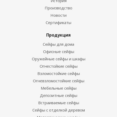
История
Производство
Новости
Сертификаты
Продукция
Сейфы для дома
Офисные сейфы
Оружейные сейфы и шкафы
Огнестойкие сейфы
Взломостойкие сейфы
Огневзломостойкие сейфы
Мебельные сейфы
Депозитные сейфы
Встраиваемые сейфы
Сейфы с отделкой деревом