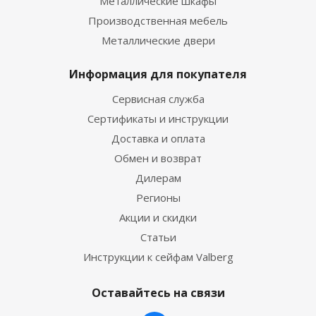
Металлические шкафы
Производственная мебель
Металлические двери
Информация для покупателя
Сервисная служба
Сертификаты и инструкции
Доставка и оплата
Обмен и возврат
Дилерам
Регионы
Акции и скидки
Статьи
Инструкции к сейфам Valberg
Оставайтесь на связи