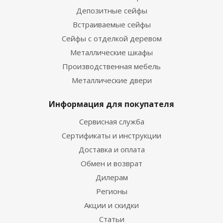
Депозитные сейфы
Встраиваемые сейфы
Сейфы с отделкой деревом
Металлические шкафы
Производственная мебель
Металлические двери
Информация для покупателя
Сервисная служба
Сертификаты и инструкции
Доставка и оплата
Обмен и возврат
Дилерам
Регионы
Акции и скидки
Статьи