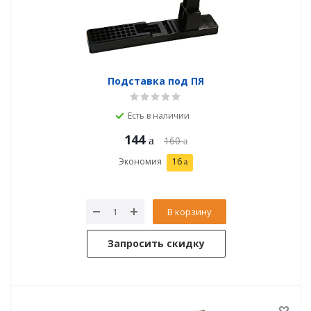
Подставка под ПЯ
Есть в наличии
144
160
Экономия
16
В корзину
Запросить скидку