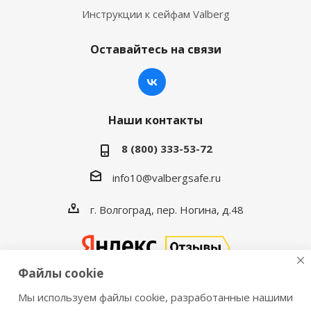
Инструкции к сейфам Valberg
Оставайтесь на связи
Наши контакты
8 (800) 333-53-72
info10@valbergsafe.ru
г. Волгоград, пер. Ногина, д.48
Файлы cookie
Мы используем файлы cookie, разработанные нашими