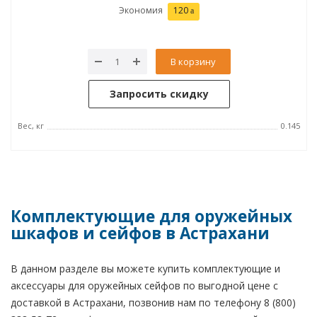
Экономия
120
В корзину
Запросить скидку
Вес, кг
0.145
Комплектующие для оружейных
шкафов и сейфов в Астрахани
В данном разделе вы можете купить комплектующие и
аксессуары для оружейных сейфов по выгодной цене с
доставкой в Астрахани, позвонив нам по телефону 8 (800)