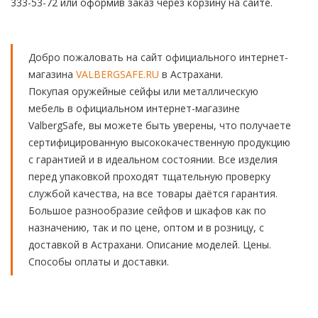
333-53-72 или оформив заказ через корзину на сайте.
Добро пожаловать на сайт официального интернет-
магазина
VALBERGSAFE.RU
в Астрахани.
Покупая оружейные сейфы или металлическую
мебель в официальном интернет-магазине
ValbergSafe, вы можете быть уверены, что получаете
сертифицированную высококачественную продукцию
с гарантией и в идеальном состоянии. Все изделия
перед упаковкой проходят тщательную проверку
службой качества, на все товары даётся гарантия.
Большое разнообразие сейфов и шкафов как по
назначению, так и по цене, оптом и в розницу, с
доставкой в Астрахани. Описание моделей. Цены.
Способы оплаты и доставки.