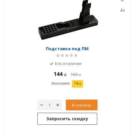
Подставка под ПМ
Есть в наличии
144
160
Экономия
16
В корзину
Запросить скидку