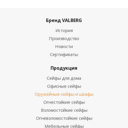
Бренд VALBERG
История
Производство
Новости
Сертификаты
Продукция
Сейфы для дома
Офисные сейфы
Оружейные сейфы и шкафы
Огнестойкие сейфы
Взломостойкие сейфы
Огневзломостойкие сейфы
Мебельные сейфы