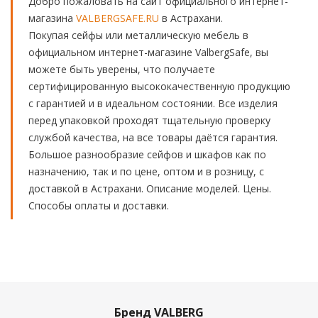
Добро пожаловать на сайт официального интернет-
магазина
VALBERGSAFE.RU
в Астрахани.
Покупая сейфы или металлическую мебель в
официальном интернет-магазине ValbergSafe, вы
можете быть уверены, что получаете
сертифицированную высококачественную продукцию
с гарантией и в идеальном состоянии. Все изделия
перед упаковкой проходят тщательную проверку
службой качества, на все товары даётся гарантия.
Большое разнообразие сейфов и шкафов как по
назначению, так и по цене, оптом и в розницу, с
доставкой в Астрахани. Описание моделей. Цены.
Способы оплаты и доставки.
Бренд VALBERG