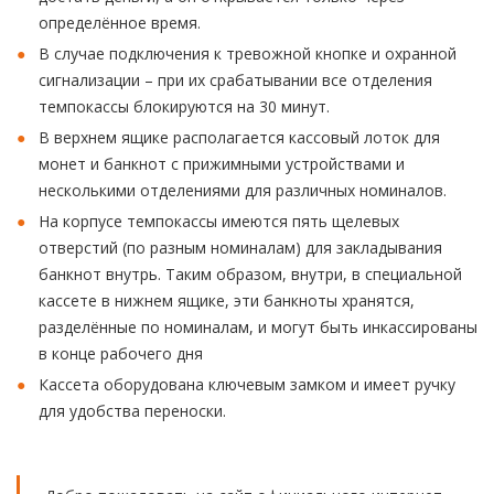
определённое время.
В случае подключения к тревожной кнопке и охранной
сигнализации – при их срабатывании все отделения
темпокассы блокируются на 30 минут.
В верхнем ящике располагается кассовый лоток для
монет и банкнот с прижимными устройствами и
несколькими отделениями для различных номиналов.
На корпусе темпокассы имеются пять щелевых
отверстий (по разным номиналам) для закладывания
банкнот внутрь. Таким образом, внутри, в специальной
кассете в нижнем ящике, эти банкноты хранятся,
разделённые по номиналам, и могут быть инкассированы
в конце рабочего дня
Кассета оборудована ключевым замком и имеет ручку
для удобства переноски.