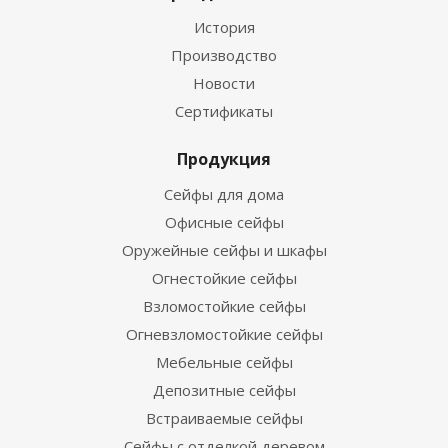
История
Производство
Новости
Сертификаты
Продукция
Сейфы для дома
Офисные сейфы
Оружейные сейфы и шкафы
Огнестойкие сейфы
Взломостойкие сейфы
Огневзломостойкие сейфы
Мебельные сейфы
Депозитные сейфы
Встраиваемые сейфы
Сейфы с отделкой деревом