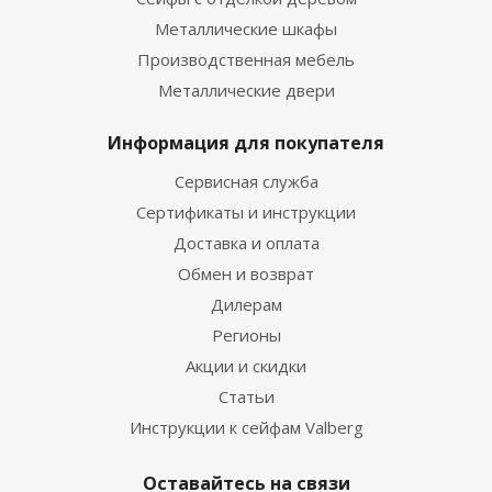
Металлические шкафы
Производственная мебель
Металлические двери
Информация для покупателя
Сервисная служба
Сертификаты и инструкции
Доставка и оплата
Обмен и возврат
Дилерам
Регионы
Акции и скидки
Статьи
Инструкции к сейфам Valberg
Оставайтесь на связи