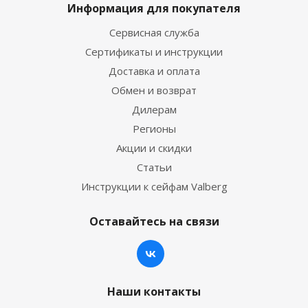
Информация для покупателя
Сервисная служба
Сертификаты и инструкции
Доставка и оплата
Обмен и возврат
Дилерам
Регионы
Акции и скидки
Статьи
Инструкции к сейфам Valberg
Оставайтесь на связи
Наши контакты