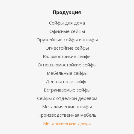
Продукция
Сейфы для дома
Офисные сейфы
Оружейные сейфы и шкафы
Огнестойкие сейфы
Взломостойкие сейфы
Огневзломостойкие сейфы
Мебельные сейфы
Депозитные сейфы
Встраиваемые сейфы
Сейфы с отделкой деревом
Металлические шкафы
Производственная мебель
Металлические двери