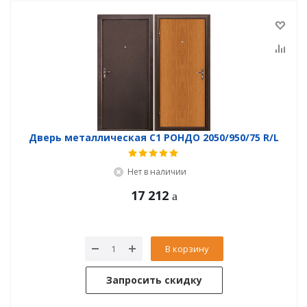
Дверь металлическая С1 РОНДО 2050/950/75 R/L
Нет в наличии
17 212
В корзину
Запросить скидку