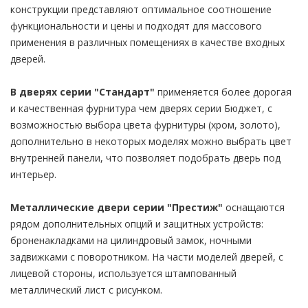
конструкции представляют оптимальное соотношение
функциональности и цены и подходят для массового
применения в различных помещениях в качестве входных
дверей.
В дверях серии "Стандарт"
применяется более дорогая
и качественная фурнитура чем дверях серии Бюджет, с
возможностью выбора цвета фурнитуры (хром, золото),
дополнительно в некоторых моделях можно выбрать цвет
внутренней панели, что позволяет подобрать дверь под
интерьер.
Металлические двери серии "Престиж"
оснащаются
рядом дополнительных опций и защитных устройств:
броненакладками на цилиндровый замок, ночными
задвижками с поворотником. На части моделей дверей, с
лицевой стороны, используется штампованный
металлический лист с рисунком.