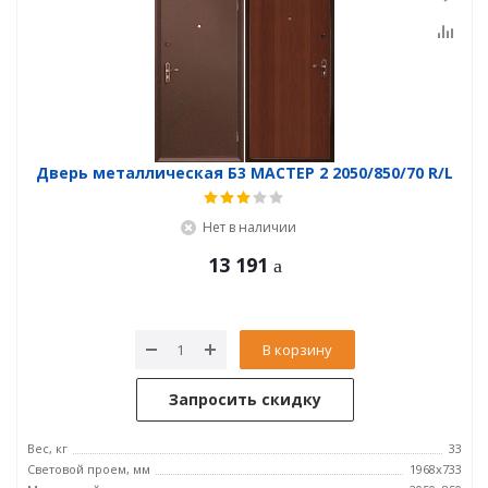
Дверь металлическая Б3 МАСТЕР 2 2050/850/70 R/L
Нет в наличии
13 191
В корзину
Запросить скидку
Вес, кг
33
Световой проем, мм
1968x733