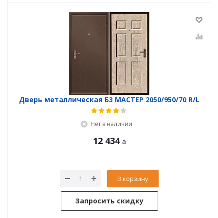
Дверь металлическая Б3 МАСТЕР 2050/950/70 R/L
Нет в наличии
12 434
В корзину
Запросить скидку