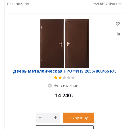
Производитель
VALBERG (Россия)
Дверь металлическая ПРОФИ IS 2055/860/66 R/L
Нет в наличии
14 240
В корзину