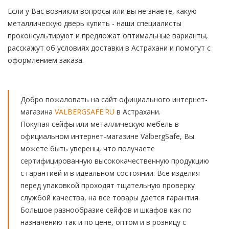
Если у Вас возникли вопросы или вы не знаете, какую
металлическую дверь купить - наши специалисты
проконсультируют и предложат оптимальные варианты,
расскажут об условиях доставки в Астрахани и помогут с
оформлением заказа.
Добро пожаловать на сайт официального интернет-
магазина
VALBERGSAFE.RU
в Астрахани.
Покупая сейфы или металлическую мебель в
официальном интернет-магазине ValbergSafe, Вы
можете быть уверены, что получаете
сертифицированную высококачественную продукцию
с гарантией и в идеальном состоянии. Все изделия
перед упаковкой проходят тщательную проверку
службой качества, на все товары дается гарантия.
Большое разнообразие сейфов и шкафов как по
назначению так и по цене, оптом и в розницу с