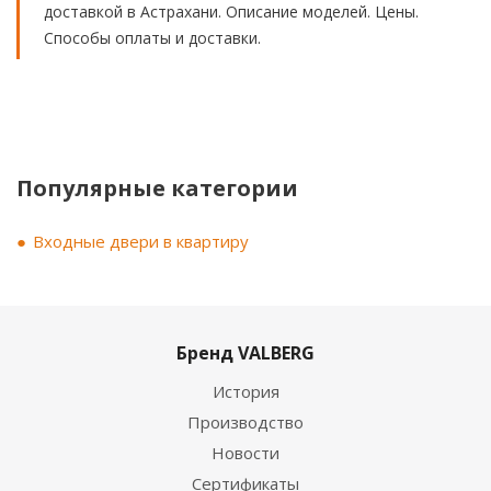
доставкой в Астрахани. Описание моделей. Цены.
Способы оплаты и доставки.
Популярные категории
Входные двери в квартиру
Бренд VALBERG
История
Производство
Новости
Сертификаты