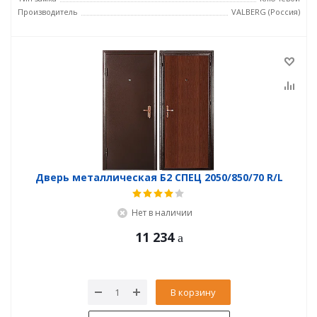
Производитель
VALBERG (Россия)
Дверь металлическая Б2 СПЕЦ 2050/850/70 R/L
Нет в наличии
11 234
В корзину