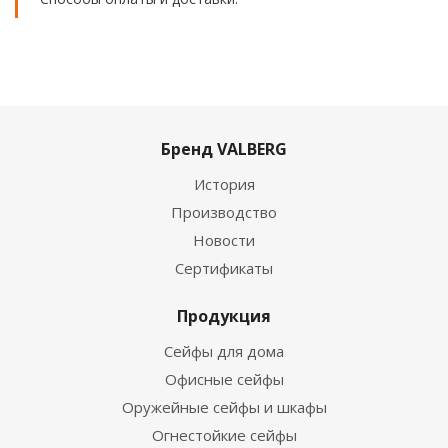
Бренд VALBERG
История
Производство
Новости
Сертификаты
Продукция
Сейфы для дома
Офисные сейфы
Оружейные сейфы и шкафы
Огнестойкие сейфы