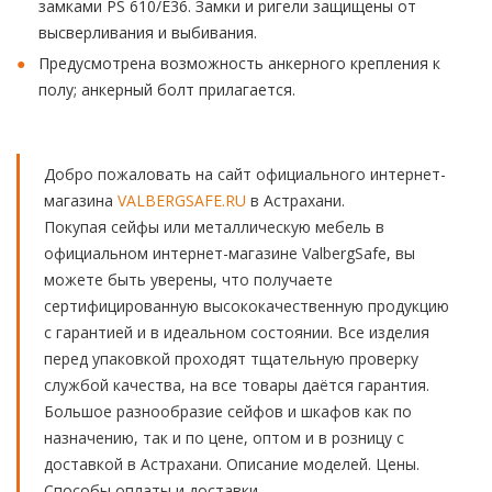
замками PS 610/E36. Замки и ригели защищены от
высверливания и выбивания.
Предусмотрена возможность анкерного крепления к
полу; анкерный болт прилагается.
Добро пожаловать на сайт официального интернет-
магазина
VALBERGSAFE.RU
в Астрахани.
Покупая сейфы или металлическую мебель в
официальном интернет-магазине ValbergSafe, вы
можете быть уверены, что получаете
сертифицированную высококачественную продукцию
с гарантией и в идеальном состоянии. Все изделия
перед упаковкой проходят тщательную проверку
службой качества, на все товары даётся гарантия.
Большое разнообразие сейфов и шкафов как по
назначению, так и по цене, оптом и в розницу с
доставкой в Астрахани. Описание моделей. Цены.
Способы оплаты и доставки.