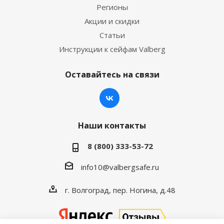
Регионы
Акции и скидки
Статьи
Инструкции к сейфам Valberg
Оставайтесь на связи
Наши контакты
8 (800) 333-53-72
info10@valbergsafe.ru
г. Волгоград, пер. Ногина, д.48