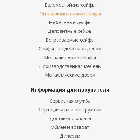
Взломостойкие сейфы
Огневзломостойкие сейфы
Мебельные сейфы
Депозитные сейфы
Встраиваемые сейфы
Сейфы с отделкой деревом
Металлические шкафы
Производственная мебель
Металлические двери
Информация для покупателя
Сервисная служба
Сертификаты и инструкции
Доставка и оплата
Обмен и возврат
Дилерам