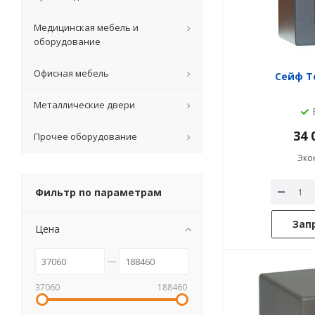
Медицинская мебель и
оборудование
Офисная мебель
Сейф T
Металлические двери
34 
Прочее оборудование
Эко
Фильтр по параметрам
Зап
Цена
37060
188460