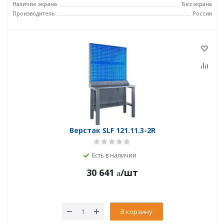
Наличие экрана
Без экрана
Производитель
Россия
Верстак SLF 121.11.3-2R
Есть в наличии
30 641
/шт
В корзину