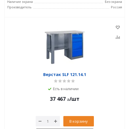
Наличие экрана
Без экрана
Производитель
Россия
Верстак SLF 121.14.1
Есть в наличии
37 467
/шт
В корзину