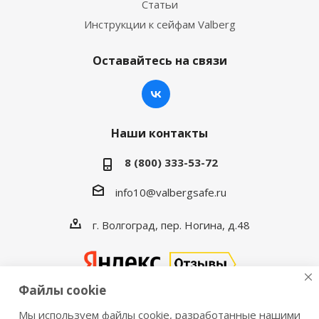
Статьи
Инструкции к сейфам Valberg
Оставайтесь на связи
Наши контакты
8 (800) 333-53-72
info10@valbergsafe.ru
г. Волгоград, пер. Ногина, д.48
Файлы cookie
Мы используем файлы cookie, разработанные нашими