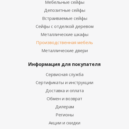
Мебельные сейфы
Депозитные сейфы
Встраиваемые сейфы
Сейфы с отделкой деревом
Металлические шкафы
Производственная мебель
Металлические двери
Информация для покупателя
Сервисная служба
Сертификаты и инструкции
Доставка и оплата
Обмен и возврат
Дилерам
Регионы
Акции и скидки