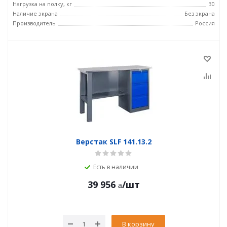
Нагрузка на полку, кг
30
Наличие экрана
Без экрана
Производитель
Россия
Верстак SLF 141.13.2
Есть в наличии
39 956
/шт
В корзину