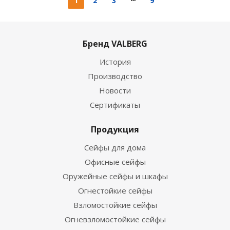
1
2
3
9
Бренд VALBERG
История
Производство
Новости
Сертификаты
Продукция
Сейфы для дома
Офисные сейфы
Оружейные сейфы и шкафы
Огнестойкие сейфы
Взломостойкие сейфы
Огневзломостойкие сейфы