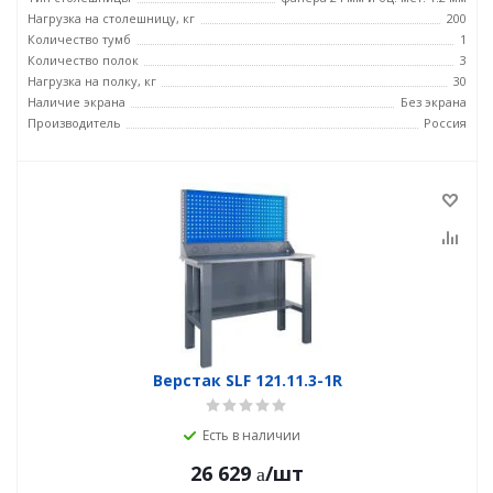
Нагрузка на столешницу, кг
200
Количество тумб
1
Количество полок
3
Нагрузка на полку, кг
30
Наличие экрана
Без экрана
Производитель
Россия
Верстак SLF 121.11.3-1R
Есть в наличии
26 629
/шт