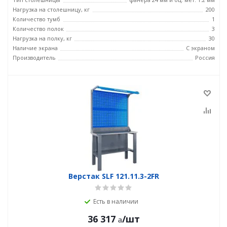
Нагрузка на столешницу, кг
200
Количество тумб
1
Количество полок
3
Нагрузка на полку, кг
30
Наличие экрана
С экраном
Производитель
Россия
Верстак SLF 121.11.3-2FR
Есть в наличии
36 317
/шт