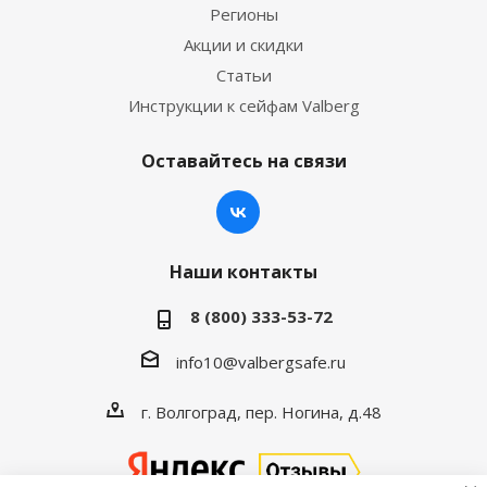
Регионы
Акции и скидки
Статьи
Инструкции к сейфам Valberg
Оставайтесь на связи
Наши контакты
8 (800) 333-53-72
info10@valbergsafe.ru
г. Волгоград, пер. Ногина, д.48