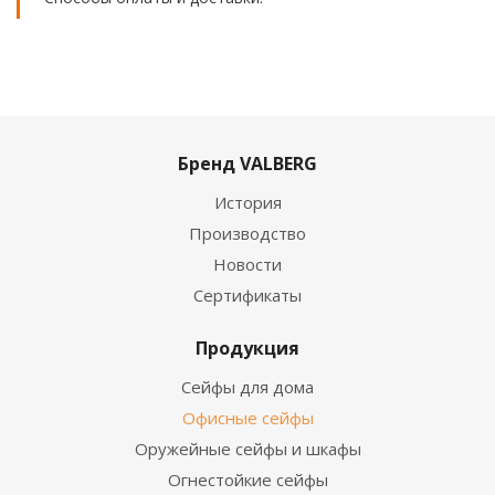
Бренд VALBERG
История
Производство
Новости
Сертификаты
Продукция
Сейфы для дома
Офисные сейфы
Оружейные сейфы и шкафы
Огнестойкие сейфы