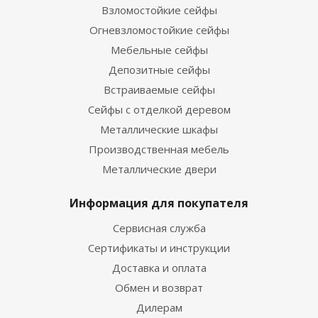
Взломостойкие сейфы
Огневзломостойкие сейфы
Мебельные сейфы
Депозитные сейфы
Встраиваемые сейфы
Сейфы с отделкой деревом
Металлические шкафы
Производственная мебель
Металлические двери
Информация для покупателя
Сервисная служба
Сертификаты и инструкции
Доставка и оплата
Обмен и возврат
Дилерам