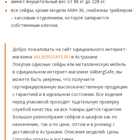
имеют внушительный вес от 86 кг до 228 кг;
все сейфы, кроме модели AMH-36, снабжены трейзером
– кассовым отделением, которое запирается
собственным ключом.
Добро пожаловать на сайт официального интернет-
магазина
VALBERGSAFE.RU
в Астрахани.
Покупая офисные сейфы или металлическую мебель
в официальном интернет-магазине ValbergSafe, вы
можете быть уверены, что получаете
сертифицированную высококачественную продукцию
с гарантией и в идеальном состоянии. Все изделия
перед упаковкой проходят тщательную проверку
службой качества, на все товары даётся гарантия.
Большое разнообразие сейфов и шкафов как по
назначению, так и по цене, оптом и в розницу с
доставкой в Астрахани. Описание моделей. Цены.
Способы оплаты и доставки.