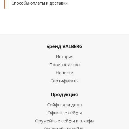
Способы оплаты и доставки.
Бренд VALBERG
История
Производство
Новости
Сертификаты
Продукция
Сейфы для дома
Офисные сейфы
Оружейные сейфы и шкафы
Огнестойкие сейфы