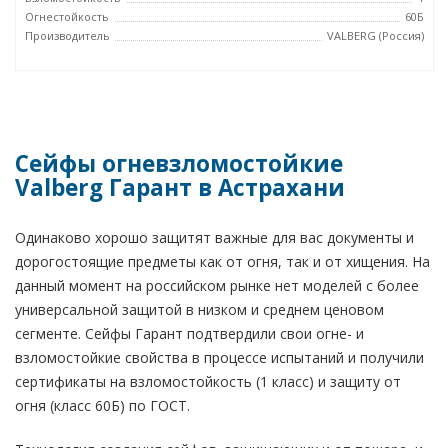
Огнестойкость
60Б
Производитель
VALBERG (Россия)
Сейфы огневзломостойкие
Valberg Гарант в Астрахани
Одинаково хорошо защитят важные для вас документы и
дорогостоящие предметы как от огня, так и от хищения. На
данный момент на российском рынке нет моделей с более
универсальной защитой в низком и среднем ценовом
сегменте. Сейфы Гарант подтвердили свои огне- и
взломостойкие свойства в процессе испытаний и получили
сертификаты на взломостойкость (1 класс) и защиту от
огня (класс 60Б) по ГОСТ.