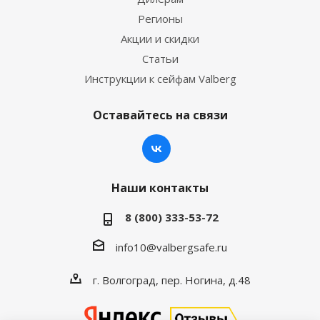
Регионы
Акции и скидки
Статьи
Инструкции к сейфам Valberg
Оставайтесь на связи
Наши контакты
8 (800) 333-53-72
info10@valbergsafe.ru
г. Волгоград, пер. Ногина, д.48