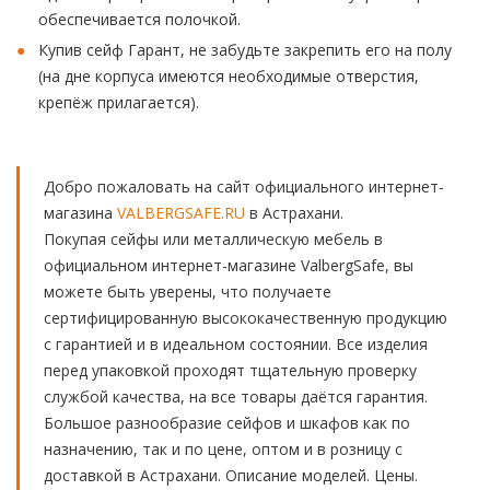
обеспечивается полочкой.
Купив сейф Гарант, не забудьте закрепить его на полу
(на дне корпуса имеются необходимые отверстия,
крепёж прилагается).
Добро пожаловать на сайт официального интернет-
магазина
VALBERGSAFE.RU
в Астрахани.
Покупая сейфы или металлическую мебель в
официальном интернет-магазине ValbergSafe, вы
можете быть уверены, что получаете
сертифицированную высококачественную продукцию
с гарантией и в идеальном состоянии. Все изделия
перед упаковкой проходят тщательную проверку
службой качества, на все товары даётся гарантия.
Большое разнообразие сейфов и шкафов как по
назначению, так и по цене, оптом и в розницу с
доставкой в Астрахани. Описание моделей. Цены.