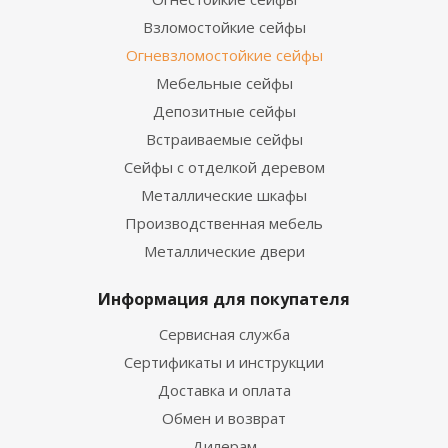
Взломостойкие сейфы
Огневзломостойкие сейфы
Мебельные сейфы
Депозитные сейфы
Встраиваемые сейфы
Сейфы с отделкой деревом
Металлические шкафы
Производственная мебель
Металлические двери
Информация для покупателя
Сервисная служба
Сертификаты и инструкции
Доставка и оплата
Обмен и возврат
Дилерам