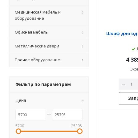
Медицинская мебель и
оборудование
Офисная мебель
Шкаф для од
Металлические двери
4 38
Прочее оборудование
Эко
Фильтр по параметрам
Зап
Цена
5700
25395