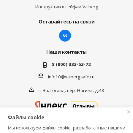
Инструкции к сейфам Valberg
Оставайтесь на связи
Наши контакты
8 (800) 333-53-72
info10@valbergsafe.ru
г. Волгоград, пер. Ногина, д.48
Файлы cookie
Мы используем файлы cookie, разработанные нашими