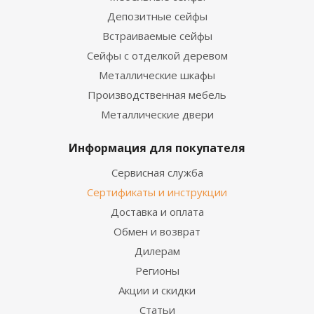
Депозитные сейфы
Встраиваемые сейфы
Сейфы с отделкой деревом
Металлические шкафы
Производственная мебель
Металлические двери
Информация для покупателя
Сервисная служба
Сертификаты и инструкции
Доставка и оплата
Обмен и возврат
Дилерам
Регионы
Акции и скидки
Статьи