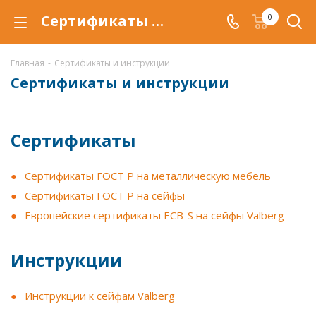
Сертификаты и инструкции на сейфы Valberg, Aiko, Topaz
0
Главная
-
Сертификаты и инструкции
Сертификаты и инструкции
Сертификаты
Сертификаты ГОСТ Р на металлическую мебель
Сертификаты ГОСТ Р на сейфы
Европейские сертификаты ECB-S на сейфы Valberg
Инструкции
Инструкции к сейфам Valberg