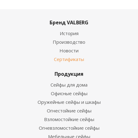
Бренд VALBERG
История
Производство
Новости
Сертификаты
Продукция
Сейфы для дома
Офисные сейфы
Оружейные сейфы и шкафы
Огнестойкие сейфы
Взломостойкие сейфы
Огневзломостойкие сейфы
Мебельные сейфы