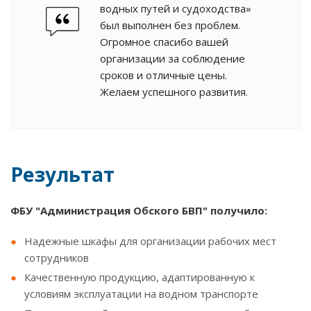
водных путей и судоходства»
был выполнен без проблем.
Огромное спасибо вашей
организации за соблюдение
сроков и отличные цены.
Желаем успешного развития.
Результат
ФБУ "Администрация Обского БВП" получило:
Надежные шкафы для организации рабочих мест
сотрудников
Качественную продукцию, адаптированную к
условиям эксплуатации на водном транспорте