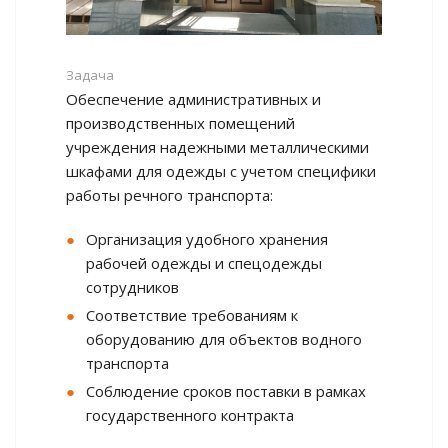
Задача
Обеспечение административных и
производственных помещений
учреждения надежными металлическими
шкафами для одежды с учетом специфики
работы речного транспорта:
Организация удобного хранения
рабочей одежды и спецодежды
сотрудников
Соответствие требованиям к
оборудованию для объектов водного
транспорта
Соблюдение сроков поставки в рамках
государственного контракта