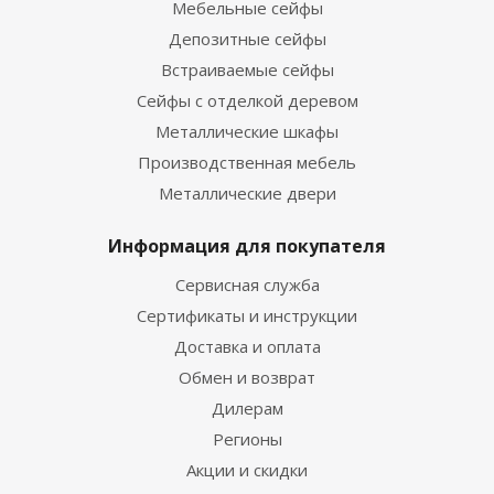
Мебельные сейфы
Депозитные сейфы
Встраиваемые сейфы
Сейфы с отделкой деревом
Металлические шкафы
Производственная мебель
Металлические двери
Информация для покупателя
Сервисная служба
Сертификаты и инструкции
Доставка и оплата
Обмен и возврат
Дилерам
Регионы
Акции и скидки