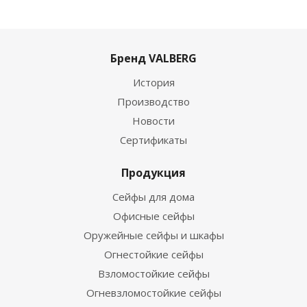
Бренд VALBERG
История
Производство
Новости
Сертификаты
Продукция
Сейфы для дома
Офисные сейфы
Оружейные сейфы и шкафы
Огнестойкие сейфы
Взломостойкие сейфы
Огневзломостойкие сейфы