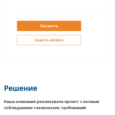
Заказать
Задать вопрос
Решение
Наша компания реализовала проект с полным
соблюдением технических требований: