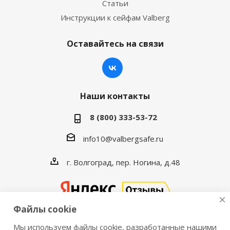
Статьи
Инструкции к сейфам Valberg
Оставайтесь на связи
Наши контакты
8 (800) 333-53-72
info10@valbergsafe.ru
г. Волгоград, пер. Ногина, д.48
Файлы cookie
Мы используем файлы cookie, разработанные нашими