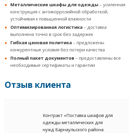
Металлические шкафы для одежды
– усиленная
конструкция с антикоррозийной обработкой,
устойчивая к повышенной влажности
Оптимизированная логистика
– доставка
выполнена точно в срок без задержек
Гибкая ценовая политика
– предложены
конкурентные условия без потери качества
Полный пакет документов
– предоставлены все
необходимые сертификаты и гарантии
Отзыв клиента
Контракт «Поставка шкафов для
одежды металлических для
нужд Барнаульского района