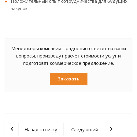
Положительный опыт сотрудничества для будущих
закупок
Менеджеры компании с радостью ответят на ваши
вопросы, произведут расчет стоимости услуг и
подготовят коммерческое предложение.
Заказать
Назад к списку
Следующий