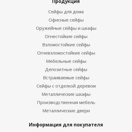
Продукция
Сейфы для дома
Офисные сейфы
Оружейные сейфы и шкафы
Огнестойкие сейфы
Взломостойкие сейфы
Огневзломостойкие сейфы
Мебельные сейфы
Депозитные сейфы
Встраиваемые сейфы
Сейфы с отделкой деревом
Металлические шкафы
Производственная мебель
Металлические двери
Информация для покупателя