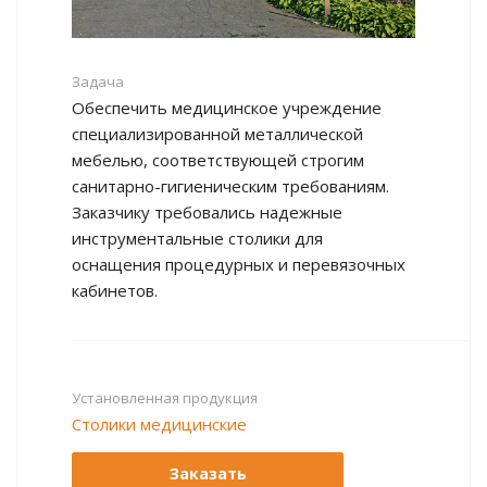
Задача
Обеспечить медицинское учреждение
специализированной металлической
мебелью, соответствующей строгим
санитарно-гигиеническим требованиям.
Заказчику требовались надежные
инструментальные столики для
оснащения процедурных и перевязочных
кабинетов.
Установленная продукция
Столики медицинские
Заказать