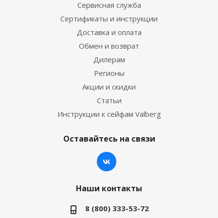
Сервисная служба
Сертификаты и инструкции
Доставка и оплата
Обмен и возврат
Дилерам
Регионы
Акции и скидки
Статьи
Инструкции к сейфам Valberg
Оставайтесь на связи
Наши контакты
8 (800) 333-53-72