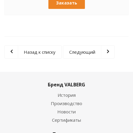
Заказать
Назад к списку
Следующий
Бренд VALBERG
История
Производство
Новости
Сертификаты