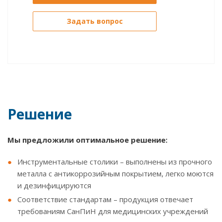
Задать вопрос
Решение
Мы предложили оптимальное решение:
Инструментальные столики – выполнены из прочного
металла с антикоррозийным покрытием, легко моются
и дезинфицируются
Соответствие стандартам – продукция отвечает
требованиям СанПиН для медицинских учреждений