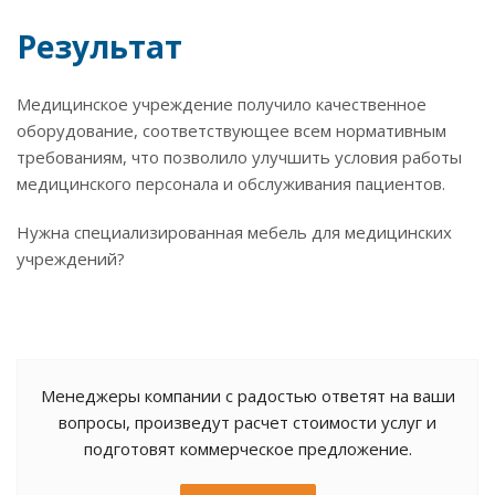
Результат
Медицинское учреждение получило качественное
оборудование, соответствующее всем нормативным
требованиям, что позволило улучшить условия работы
медицинского персонала и обслуживания пациентов.
Нужна специализированная мебель для медицинских
учреждений?
Менеджеры компании с радостью ответят на ваши
вопросы, произведут расчет стоимости услуг и
подготовят коммерческое предложение.