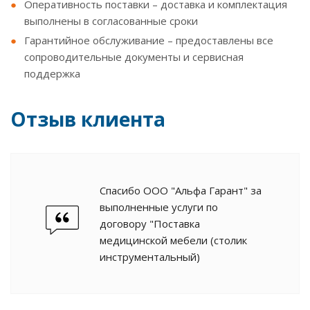
Оперативность поставки – доставка и комплектация
выполнены в согласованные сроки
Гарантийное обслуживание – предоставлены все
сопроводительные документы и сервисная
поддержка
Отзыв клиента
Спасибо ООО "Альфа Гарант" за
выполненные услуги по
договору "Поставка
медицинской мебели (столик
инструментальный)